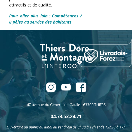
attractifs et de qualité.
Pour aller plus loin :
Compétences
/
8
pôles au service des habitants
47 avenue du Général de Gaulle - 63300 THIERS
-
04.73.53.24.71
Ouverture au public du lundi au vendredi de 8h30 à 12h et de 13h30 à 17h