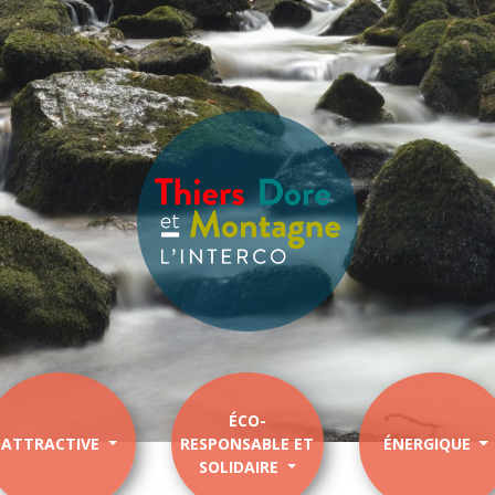
ÉCO-
ATTRACTIVE
RESPONSABLE ET
ÉNERGIQUE
SOLIDAIRE