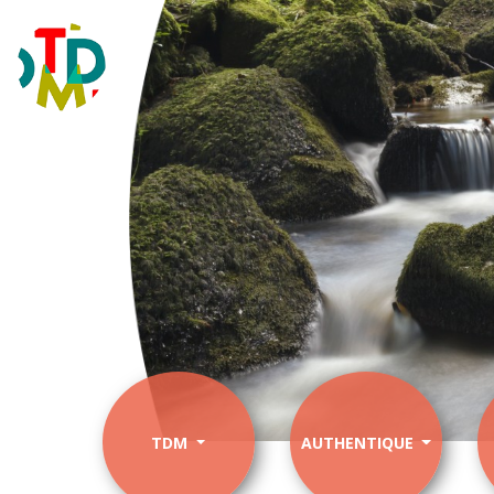
TDM
AUTHENTIQUE