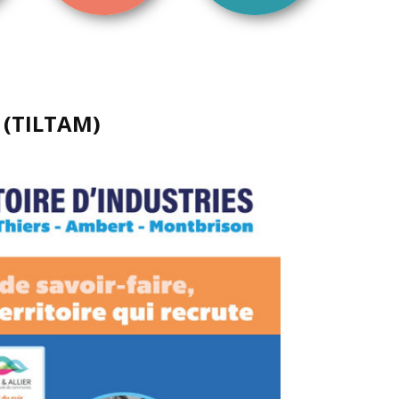
 (TILTAM)