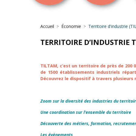
Accueil
Économie
Territoire d'industrie (
TERRITOIRE D’INDUSTRIE
TILTAM, c’est un territoire de près de 200
de 1500 établissements industriels répart
Découvrez le dispositif à travers plusieurs 
Zoom sur la diversité des industries du territoi
Une coordination sur l’ensemble du territoire
Découverte des métiers, formation, recruteme
Les évènements