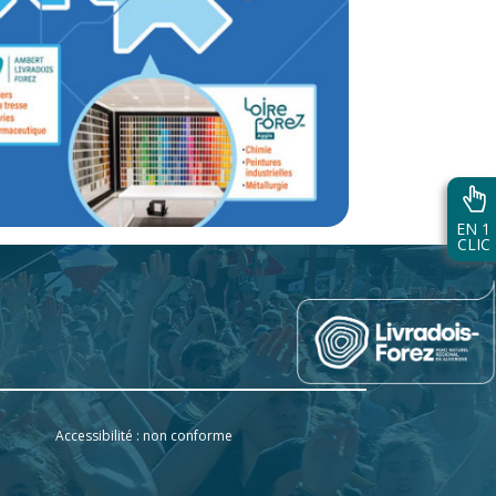
EN 1
CLIC
Accessibilité : non conforme