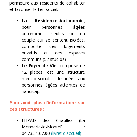
permettre aux résidents de cohabiter
et favoriser le lien social.
La Résidence-Autonomie,
pour personnes âgées
autonomes, seules ou en
couple qui se sentent isolées,
comporte des logements
privatifs et des espaces
communs (52 studios)
Le Foyer de Vie,
composé de
12 places, est une structure
médico-sociale destinée aux
personnes âgées atteintes de
handicap.
Pour avoir plus d’informations sur
ces structures :
EHPAD des Chatilles (La
Monnerie-le-Montel) :
04.73.51.62.00
(livret d'accueil)