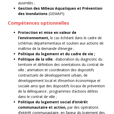
assimilés ;
Gestion des Milieux Aquatiques et Prévention
des Inondations
(GEMAPI)
Compétences optionnelles
Protection et mise en valeur de
l’environnement,
le cas échéant dans le cadre de
schémas départementaux et soutien aux actions de
maîtrise de la demande d’énergie ;
Politique du logement et du cadre de vie ;
Politique de la ville
:
élaboration du diagnostic du
territoire et définition des orientations du contrat de
ville ; animation et coordination des dispositifs
contractuels de développement urbain, de
développement local et d’insertion économique et
sociale ainsi que des dispositifs locaux de prévention
de la délinquance ; programmes d’actions définis
dans le contrat de ville ;
Politique du logement social d’intérêt
communautaire et action,
par des opérations
d’intérêt communautaire, en faveur du logement des