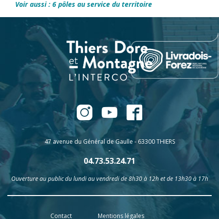
Voir aussi : 6 pôles au service du territoire
47 avenue du Général de Gaulle - 63300 THIERS
-
04.73.53.24.71
Ouverture au public du lundi au vendredi de 8h30 à 12h et de 13h30 à 17h
Contact
Mentions légales