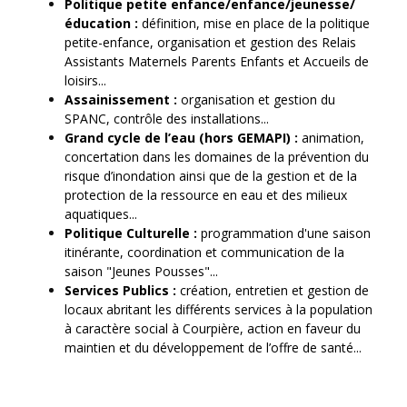
Politique petite enfance/enfance/jeunesse/
éducation :
définition, mise en place de la politique
petite-enfance, organisation et gestion des Relais
Assistants Maternels Parents Enfants et Accueils de
loisirs...
Assainissement :
organisation et gestion du
SPANC, contrôle des installations...
Grand cycle de l’eau (hors GEMAPI) :
animation,
concertation dans les domaines de la prévention du
risque d’inondation ainsi que de la gestion et de la
protection de la ressource en eau et des milieux
aquatiques...
Politique Culturelle :
programmation d'une saison
itinérante, coordination et communication de la
saison "Jeunes Pousses"...
Services Publics :
création, entretien et gestion de
locaux abritant les différents services à la population
à caractère social à Courpière, action en faveur du
maintien et du développement de l’offre de santé...