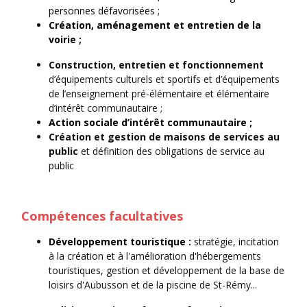
personnes défavorisées ;
Création, aménagement et entretien de la
voirie ;
Construction, entretien et fonctionnement
d’équipements culturels et sportifs et d’équipements
de l’enseignement pré-élémentaire et élémentaire
d’intérêt communautaire ;
Action sociale d’intérêt communautaire ;
Création et gestion de maisons de services au
public
et définition des obligations de service au
public
Compétences facultatives
Développement touristique :
stratégie, incitation
à la création et à l'amélioration d'hébergements
touristiques, gestion et développement de la base de
loisirs d'Aubusson et de la piscine de St-Rémy...