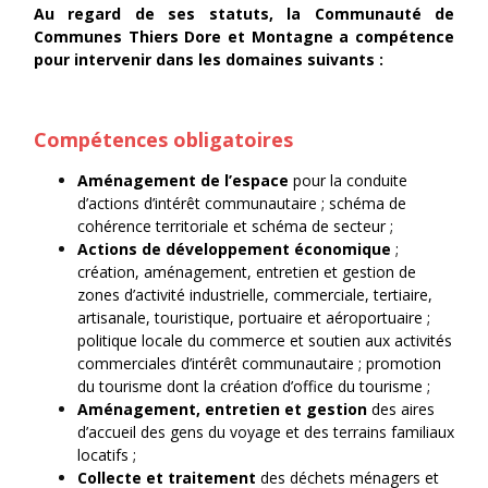
Au regard de
ses statuts
, la Communauté de
Communes Thiers Dore et Montagne a compétence
pour intervenir dans les domaines suivants :
Compétences obligatoires
Aménagement de l’espace
pour la conduite
d’actions d’intérêt communautaire ; schéma de
cohérence territoriale et schéma de secteur ;
Actions de développement économique
;
création, aménagement, entretien et gestion de
zones d’activité industrielle, commerciale, tertiaire,
artisanale, touristique, portuaire et aéroportuaire ;
politique locale du commerce et soutien aux activités
commerciales d’intérêt communautaire ; promotion
du tourisme dont la création d’office du tourisme ;
Aménagement, entretien et gestion
des aires
d’accueil des gens du voyage et des terrains familiaux
locatifs ;
Collecte et traitement
des déchets ménagers et