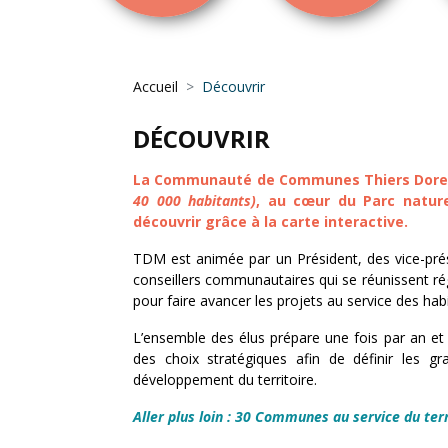
Accueil
Découvrir
DÉCOUVRIR
La Communauté de Communes Thiers Dore
40 000 habitants)
, au cœur du Parc nature
découvrir grâce à la carte interactive.
TDM est animée par
un Président, des vice-pré
conseillers communautaires
qui se réunissent r
pour faire avancer les projets au service des habit
L’ensemble des élus prépare une fois par an et
des choix stratégiques afin de définir les gra
développement du territoire
.
Aller plus loin :
30 Communes au service du terr