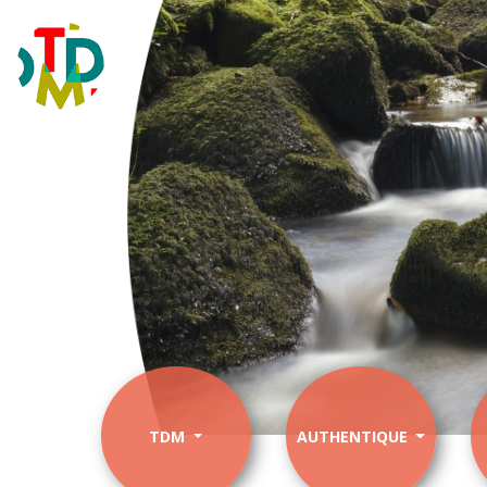
TDM
AUTHENTIQUE