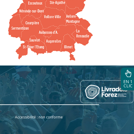
EN 1
CLIC
Accessibilité : non conforme