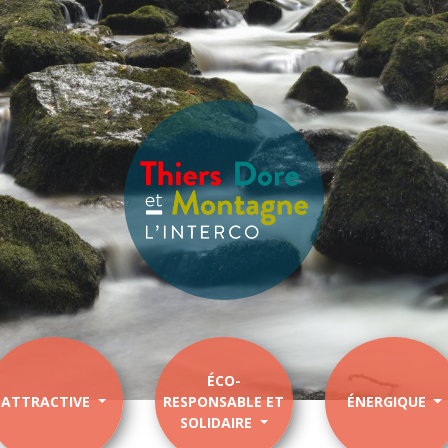
ÉCO-
ATTRACTIVE
RESPONSABLE ET
ÉNERGIQUE
SOLIDAIRE