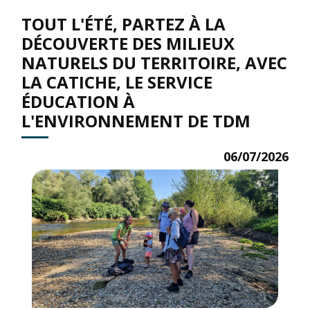
TOUT L'ÉTÉ, PARTEZ À LA
DÉCOUVERTE DES MILIEUX
NATURELS DU TERRITOIRE, AVEC
LA CATICHE, LE SERVICE
ÉDUCATION À
L'ENVIRONNEMENT DE TDM
06/07/2026