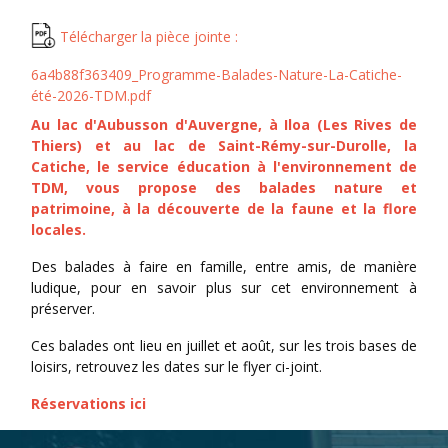
Télécharger la pièce jointe :
6a4b88f363409_Programme-Balades-Nature-La-Catiche-
été-2026-TDM.pdf
Au lac d'Aubusson d'Auvergne, à Iloa (Les Rives de
Thiers) et au lac de Saint-Rémy-sur-Durolle, la
Catiche, le service éducation à l'environnement de
TDM, vous propose des balades nature et
patrimoine, à la découverte de la faune et la flore
locales.
Des balades à faire en famille, entre amis, de manière
ludique, pour en savoir plus sur cet environnement à
préserver.
Ces balades ont lieu en juillet et août, sur les trois bases de
loisirs, retrouvez les dates sur le flyer ci-joint.
Réservations ici