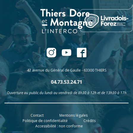
47 avenue du Général de Gaulle - 63300 THIERS
-
04.73.53.24.71
Ouverture au public du lundi au vendredi de 8h30 à 12h et de 13h30 à 17h
Contact
Mentions légales
Politique de confidentialité
Crédits
Accessibilité : non conforme