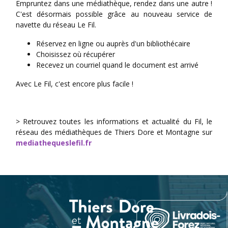
Empruntez dans une médiathèque, rendez dans une autre !
C'est désormais possible grâce au nouveau service de
navette du réseau Le Fil.
Réservez en ligne ou auprès d'un bibliothécaire
Choisissez où récupérer
Recevez un courriel quand le document est arrivé
Avec Le Fil, c'est encore plus facile !
> Retrouvez toutes les informations et actualité du Fil, le
réseau des médiathèques de Thiers Dore et Montagne sur
mediathequeslefil.fr