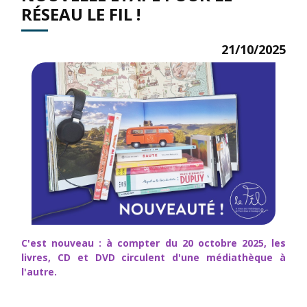
RÉSEAU LE FIL !
21/10/2025
C'est nouveau : à compter du 20 octobre 2025, les
livres, CD et DVD circulent d'une médiathèque à
l'autre.